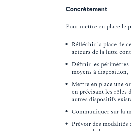
Concrètement
Pour mettre en place le p
Réfléchir la place de c
acteurs de la lutte cont
Définir les périmètres 
moyens à disposition,
Mettre en place une or
en précisant les rôles 
autres dispositifs exi
Communiquer sur la mi
Prévoir des modalités d