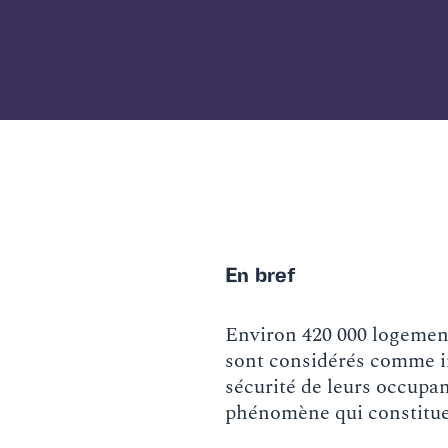
En bref
Environ 420 000 logement
sont considérés comme in
sécurité de leurs occupan
phénomène qui constitue