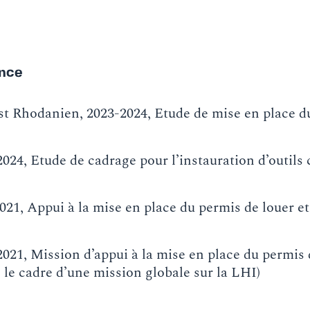
ance
 Rhodanien, 2023-2024, Etude de mise en place d
024, Etude de cadrage pour l’instauration d’outils 
21, Appui à la mise en place du permis de louer e
2021, Mission d’appui à la mise en place du permis 
 le cadre d’une mission globale sur la LHI)