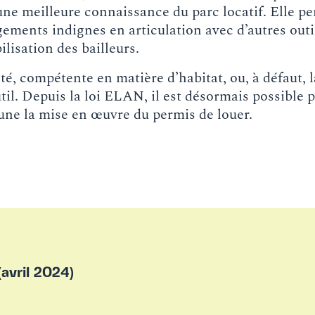
 une meilleure connaissance du parc locatif. Elle p
gements indignes en articulation avec d’autres outil
ilisation des bailleurs.
té, compétente en matière d’habitat, ou, à défaut
til. Depuis la loi ELAN, il est désormais possible 
une la mise en œuvre du permis de louer.
(avril 2024)