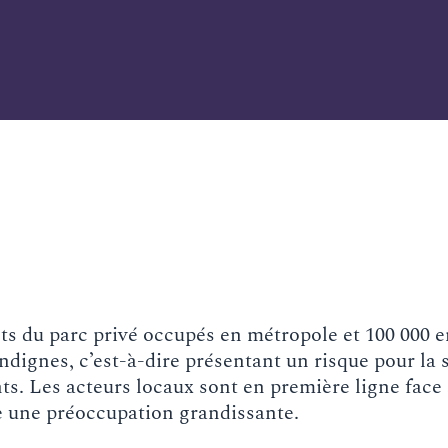
s du parc privé occupés en métropole et 100 000 
dignes, c’est-à-dire présentant un risque pour la s
ts. Les acteurs locaux sont en première ligne face 
 une préoccupation grandissante.