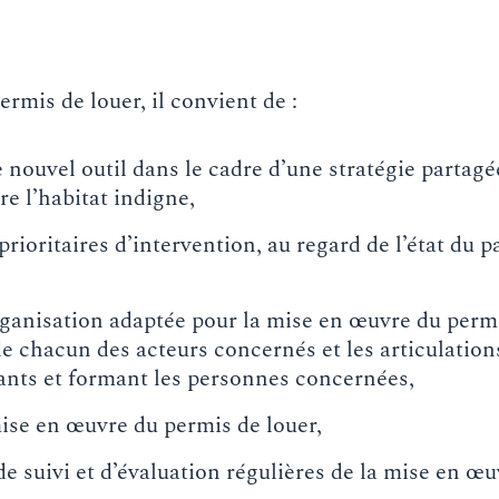
ermis de louer, il convient de :
e nouvel outil dans le cadre d’une stratégie partagé
re l’habitat indigne,
prioritaires d’intervention, au regard de l’état du p
ganisation adaptée pour la mise en œuvre du permi
de chacun des acteurs concernés et les articulation
stants et formant les personnes concernées,
se en œuvre du permis de louer,
e suivi et d’évaluation régulières de la mise en œ