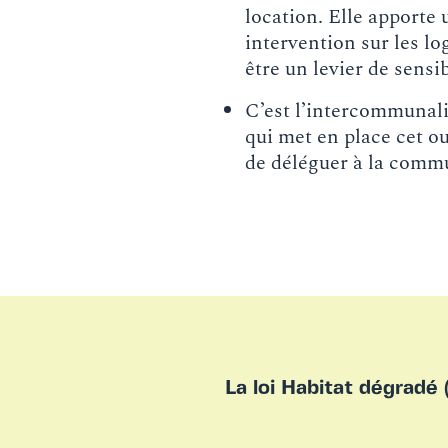
location. Elle apporte
intervention sur les lo
être un levier de sensib
C’est l’intercommunali
qui met en place cet ou
de déléguer à la comm
La loi Habitat dégradé 