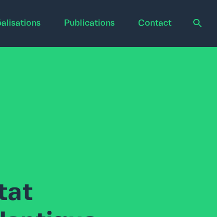
alisations
Publications
Contact
tat