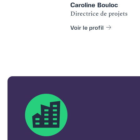
Caroline Bouloc
Directrice de projets
Voir le profil