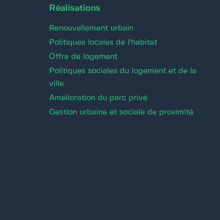
Réalisations
Renouvellement urbain
Politiques locales de l'habitat
Offre de logement
Politiques sociales du logement et de la
ville
Amélioration du parc privé
Gestion urbaine et sociale de proximité