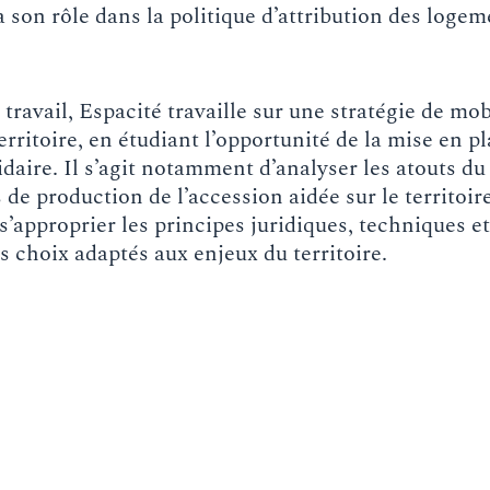
à son rôle dans la politique d’attribution des logem
 travail, Espacité travaille sur une stratégie de mob
 territoire, en étudiant l’opportunité de la mise en p
daire. Il s’agit notamment d’analyser les atouts d
de production de l’accession aidée sur le territoi
s’approprier les principes juridiques, techniques et
es choix adaptés aux enjeux du territoire.