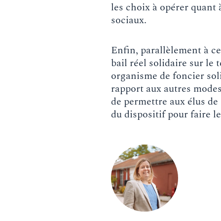
les choix à opérer quant 
sociaux.
Enfin, parallèlement à ce
bail réel solidaire sur le
organisme de foncier soli
rapport aux autres modes 
de permettre aux élus de 
du dispositif pour faire l