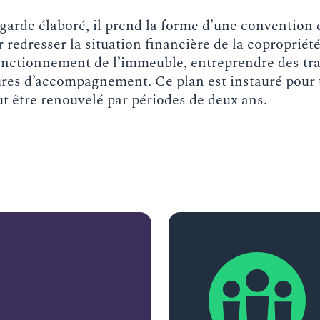
garde élaboré, il prend la forme d’une convention d
redresser la situation financière de la copropriété,
 fonctionnement de l’immeuble, entreprendre des tr
ures d’accompagnement. Ce plan est instauré pour
eut être renouvelé par périodes de deux ans.