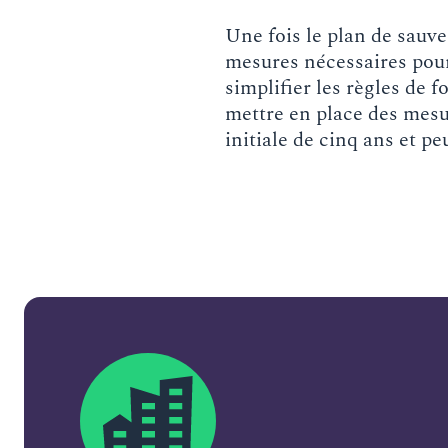
Une fois le plan de sauve
mesures nécessaires pour 
simplifier les règles de
mettre en place des mes
initiale de cinq ans et p