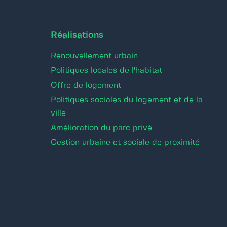
Réalisations
Renouvellement urbain
Politiques locales de l'habitat
Offre de logement
Politiques sociales du logement et de la
ville
Amélioration du parc privé
Gestion urbaine et sociale de proximité